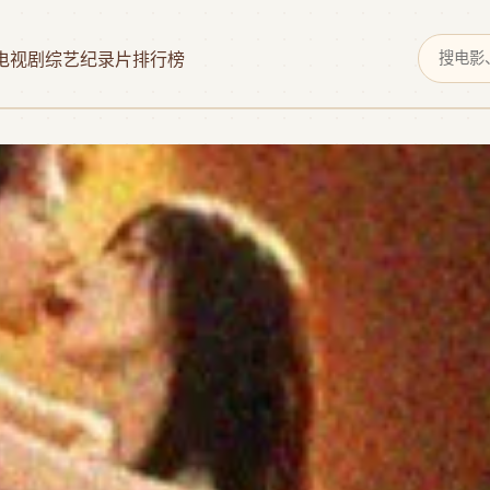
电视剧
综艺
纪录片
排行榜